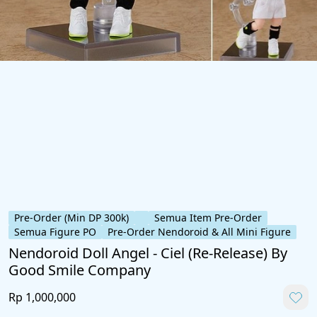
Pre-Order (Min DP 300k)
Semua Item Pre-Order
Semua Figure PO
Pre-Order Nendoroid & All Mini Figure
Nendoroid Doll Angel - Ciel (Re-Release) By
Good Smile Company
Rp 1,000,000